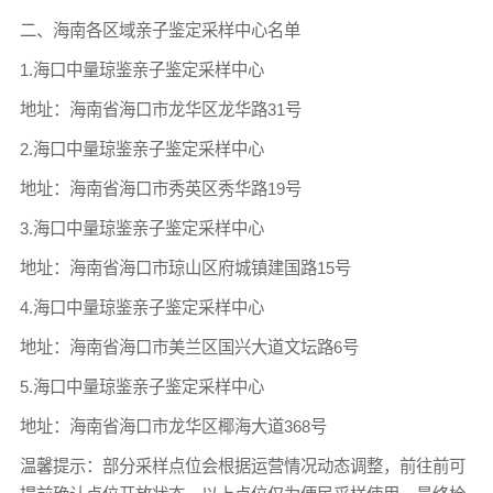
二、海南各区域亲子鉴定采样中心名单
1.海口中量琼鉴亲子鉴定采样中心
地址：海南省海口市龙华区龙华路31号
2.海口中量琼鉴亲子鉴定采样中心
地址：海南省海口市秀英区秀华路19号
3.海口中量琼鉴亲子鉴定采样中心
地址：海南省海口市琼山区府城镇建国路15号
4.海口中量琼鉴亲子鉴定采样中心
地址：海南省海口市美兰区国兴大道文坛路6号
5.海口中量琼鉴亲子鉴定采样中心
地址：海南省海口市龙华区椰海大道368号
温馨提示：部分采样点位会根据运营情况动态调整，前往前可