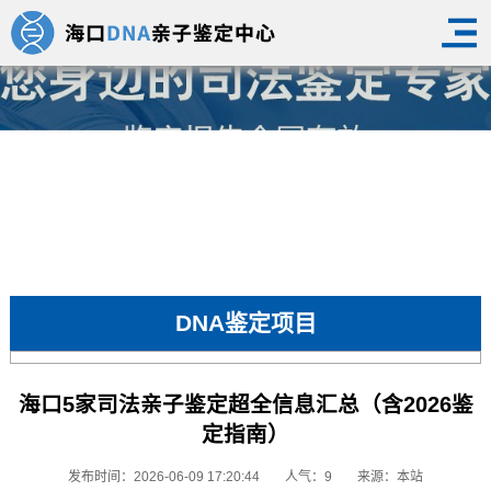
DNA鉴定项目
海口5家司法亲子鉴定超全信息汇总（含2026鉴
定指南）
发布时间：2026-06-09 17:20:44
人气：9
来源：本站