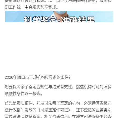
提前确认点位开放状态。以上点位仅为便民采样使用，最终检
测工作统一由合规实验室完成。
2026年海口市正规机构应具备的条件？
想要保障亲子鉴定合规性与结果有效性，挑选机构时可对照多
项硬性条件逐一核查。
首先是资质证件，开展司法亲子鉴定的机构，必须持有省级司
法行政部门发放的《司法鉴定许可证》，证书登记的业务类别
需包含法医物证鉴定，相关资质信息可在地方司法服务平台查