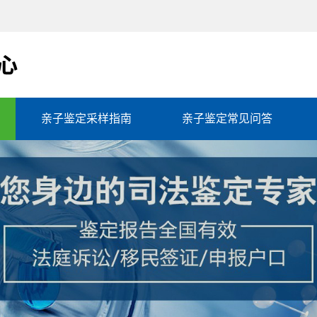
亲子鉴定采样指南
亲子鉴定常见问答