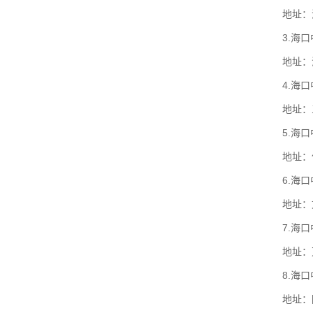
地址：
3.海
地址：
4.海
地址：
5.海
地址：
6.海
地址：
7.海
地址：
8.海
地址：