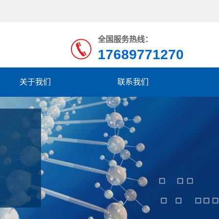
全国服务热线：
17689771270
关于我们
联系我们