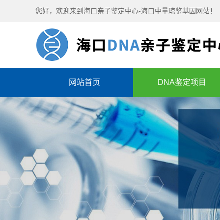
您好，欢迎来到海口亲子鉴定中心-海口中量琼鉴基因网站！
网站首页
DNA鉴定项目