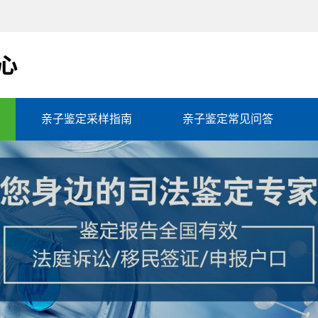
亲子鉴定采样指南
亲子鉴定常见问答