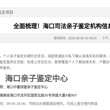
鉴定项目
全面梳理！海口司法亲子鉴定机构信息
发布时间：2026-06-09 16:38:24
人气
，个人亲子鉴定办理形式灵活，适配普通民众私下确认亲缘关系的需求，
鉴定服务在流程、标准上存在区分，能够覆盖个人了解血缘关系、户籍办
样服务。
、海口亲子鉴定中心
称：海口中量琼鉴亲子鉴定中心
海南省海口市龙华区国贸北路20号帝国大厦A栋907
间：09:00-18:00，节假日办理需提前预约，可线上提交预约申请