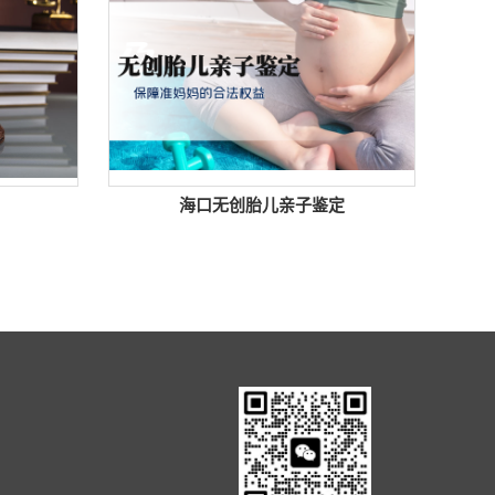
海口无创胎儿亲子鉴定