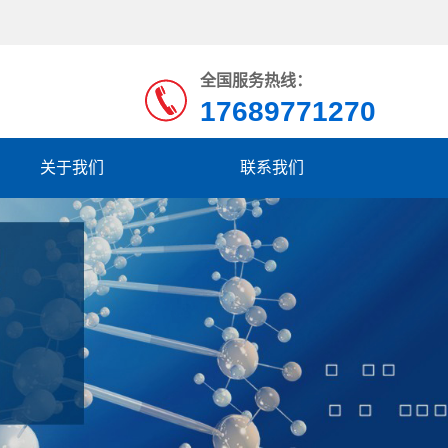
全国服务热线：
17689771270
关于我们
联系我们