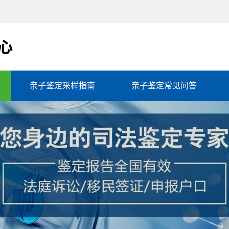
亲子鉴定采样指南
亲子鉴定常见问答