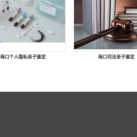
海口个人隐私亲子鉴定
海口司法亲子鉴定