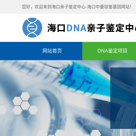
您好，欢迎来到海口亲子鉴定中心-海口中量琼鉴基因网站！
网站首页
DNA鉴定项目