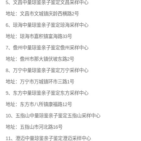
5、文昌中量琼鉴亲子鉴定文昌采样中心
地址：文昌市文城镇庆龄西横路2号
6、琼海中量琼鉴亲子鉴定琼海采样中心
地址：琼海市嘉积镇富海路33号
7、儋州中量琼鉴亲子鉴定儋州采样中心
地址：儋州市那大镇伏坡东路2号
8、万宁中量琼鉴亲子鉴定万宁采样中心
地址：万宁市万城镇环市三路1号
9、东方中量琼鉴亲子鉴定东方采样中心
地址：东方市八所镇康福路12号
10、五指山中量琼鉴亲子鉴定五指山采样中心
地址：五指山市河北路16号
11、澄迈中量琼鉴亲子鉴定澄迈采样中心