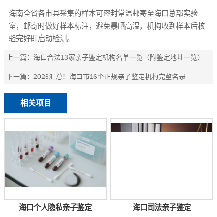
海南全省各市县采集的样本可密封常温邮寄至海口总部实验
室，邮寄时做好样本标注，避免暴晒高温，机构收到样本后核
验完好即启动检测。
上一篇：
海口合法13家亲子鉴定机构名单一览（附鉴定地址一览）
下一篇：
2026汇总！海口市16个正规亲子鉴定机构完整名录
相关项目
海口个人隐私亲子鉴定
海口司法亲子鉴定