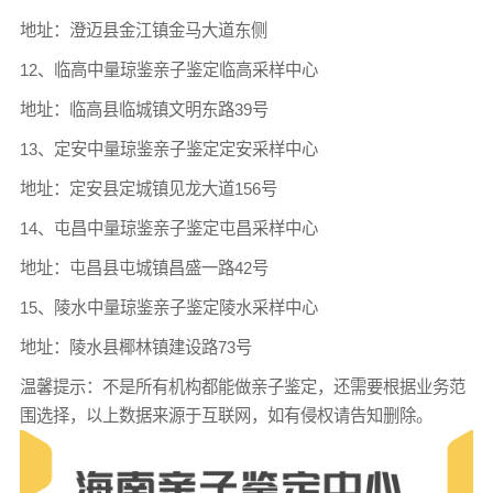
地址：澄迈县金江镇金马大道东侧
12、临高中量琼鉴亲子鉴定临高采样中心
地址：临高县临城镇文明东路39号
13、定安中量琼鉴亲子鉴定定安采样中心
地址：定安县定城镇见龙大道156号
14、屯昌中量琼鉴亲子鉴定屯昌采样中心
地址：屯昌县屯城镇昌盛一路42号
15、陵水中量琼鉴亲子鉴定陵水采样中心
地址：陵水县椰林镇建设路73号
温馨提示：不是所有机构都能做亲子鉴定，还需要根据业务范
围选择，以上数据来源于互联网，如有侵权请告知删除。