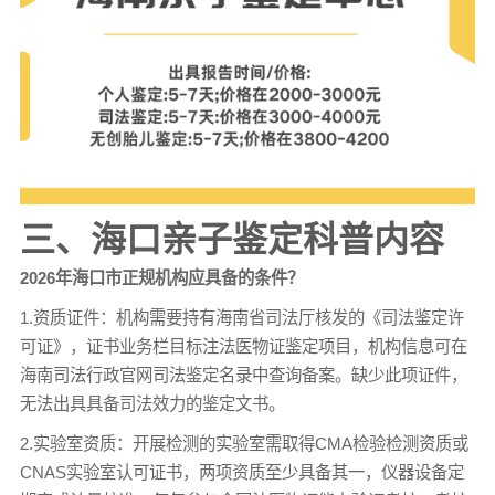
三、海口亲子鉴定科普内容
2026年海口市正规机构应具备的条件？
1.资质证件：机构需要持有海南省司法厅核发的《司法鉴定许
可证》，证书业务栏目标注法医物证鉴定项目，机构信息可在
海南司法行政官网司法鉴定名录中查询备案。缺少此项证件，
无法出具具备司法效力的鉴定文书。
2.实验室资质：开展检测的实验室需取得CMA检验检测资质或
CNAS实验室认可证书，两项资质至少具备其一，仪器设备定