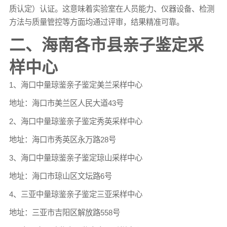
质认定）认证。这意味着实验室在人员能力、仪器设备、检测
方法与质量管控等方面均通过评审，结果精准可靠。
二、海南各市县亲子鉴定采
样中心
1、海口中量琼鉴亲子鉴定美兰采样中心
地址：海口市美兰区人民大道43号
2、海口中量琼鉴亲子鉴定秀英采样中心
地址：海口市秀英区永万路28号
3、海口中量琼鉴亲子鉴定琼山采样中心
地址：海口市琼山区文坛路6号
4、三亚中量琼鉴亲子鉴定三亚采样中心
地址：三亚市吉阳区解放路558号