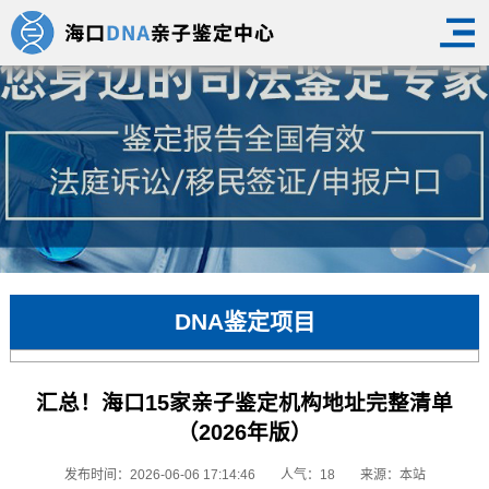
DNA鉴定项目
汇总！海口15家亲子鉴定机构地址完整清单
（2026年版）
发布时间：2026-06-06 17:14:46
人气：18
来源：本站