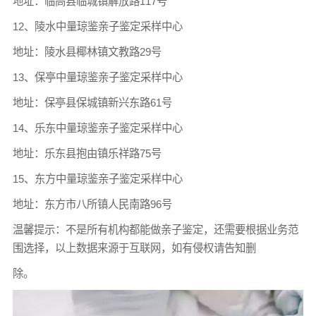
地址：临高县临城镇解放路117号
12、陵水中量琼鉴亲子鉴定采样中心
地址：陵水县椰林镇文教路29号
13、保亭中量琼鉴亲子鉴定采样中心
地址：保亭县保城镇新兴东路61号
14、乐东中量琼鉴亲子鉴定采样中心
地址：乐东县抱由镇乐祥路75号
15、东方中量琼鉴亲子鉴定采样中心
地址：东方市八所镇人民南路96号
温馨提示：不是所有机构都能做亲子鉴定，还需要根据业务范
围选择，以上数据来源于互联网，如有侵权请告知删
除。