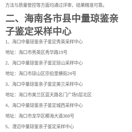
方法与质量管控等方面均通过评审，结果精准可靠。
二、海南各市县中量琼鉴亲
子鉴定采样中心
1、海口中量琼鉴亲子鉴定秀英采样中心
地址：海口市秀英区秀华路19号
2、海口中量琼鉴亲子鉴定琼山采样中心
地址：海口市琼山区宗伯里横街24号
3、海口中量琼鉴亲子鉴定美兰采样中心
地址：海口市美兰区蓝天路名门广场5层北区
4、海口中量琼鉴亲子鉴定城西采样中心
地址：海口市龙华区椰海大道368号
5、澄迈中量琼鉴亲子鉴定采样中心