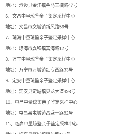
地址：澄迈县金江镇金马三横路47号
6、文昌中量琼鉴亲子鉴定采样中心
地址：文昌市文城镇新风路56号
7、琼海中量琼鉴亲子鉴定采样中心
地址：琼海市嘉积镇富海路12号
8、万宁中量琼鉴亲子鉴定采样中心
地址：万宁市万城镇红专西路33号
9、定安中量琼鉴亲子鉴定采样中心
地址：定安县定城镇见龙大道498号
10、屯昌中量琼鉴亲子鉴定采样中心
地址：屯昌县屯城镇昌盛一路82号
11、临高中量琼鉴亲子鉴定采样中心