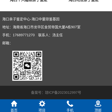
海口亲子鉴定中心-海口中量琼鉴基因
地址：海南省海口市龙华区金贸帝国大厦A栋907室
手机：17689771270 联系人：汤主任
邮箱：
备案号：
琼ICP备2023012997号
首页
项目
手机
顶部