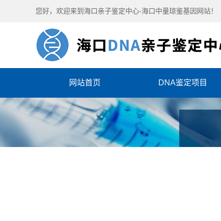
您好，欢迎来到海口亲子鉴定中心-海口中量琼鉴基因网站！
网站首页
DNA鉴定项目