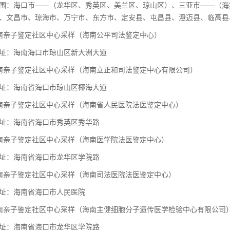
围：海口市——（龙华区、秀英区、美兰区、琼山区）、三亚市——（海
、文昌市、琼海市、万宁市、东方市、定安县、屯昌县、澄迈县、临高县
南亲子鉴定社区中心采样（海南公平司法鉴定中心）
址：海南海口市琼山区新大洲大道
南亲子鉴定社区中心采样（海南立正和司法鉴定中心有限公司）
址：海南省海口市琼山区椰海大道
南亲子鉴定社区中心采样（海南省人民医院法医鉴定中心）
址：海南省海口市秀英区秀华路
南亲子鉴定社区中心采样（海南医学院法医鉴定中心）
址：海南省海口市龙华区学院路
南亲子鉴定社区中心采样（海南司法医院法医鉴定中心）
址：海南省海口市人民医院
南亲子鉴定社区中心采样（海南主健细胞分子遗传医学检验中心有限公司
址：海南省海口市龙华区学院路