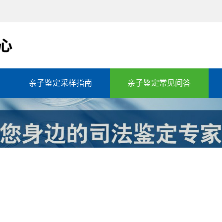
亲子鉴定采样指南
亲子鉴定常见问答