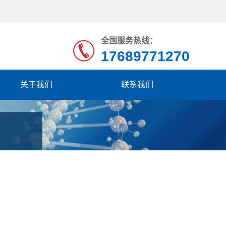
全国服务热线：
17689771270
关于我们
联系我们