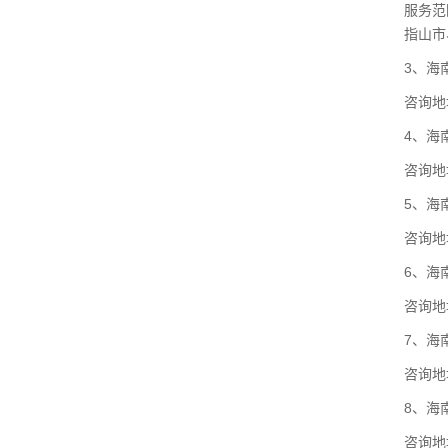
服务范
指山市
3、海
咨询地
4、海
咨询地
5、海
咨询地
6、海
咨询地
7、海
咨询地
8、海
咨询地