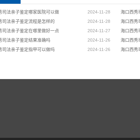
秀司法亲子鉴定哪家医院可以做
2024-11-28
海口西秀
秀司法亲子鉴定流程是怎样的
2024-11-28
海口西秀
秀司法亲子鉴定在哪里做好一点
2024-11-27
海口西秀
秀司法亲子鉴定结果准确吗
2024-11-26
海口西秀
秀司法亲子鉴定指甲可以做吗
2024-11-26
海口西秀