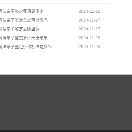
司法亲子鉴定费用是多少
2024-11-28
司法亲子鉴定头发可以做吗
2024-11-27
司法亲子鉴定去哪里做
2024-11-27
司法亲子鉴定多少天出结果
2024-11-26
司法亲子鉴定价格标准是多少
2024-11-25